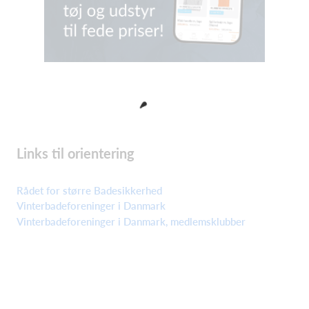
Links til orientering
Rådet for større Badesikkerhed
Vinterbadeforeninger i Danmark
Vinterbadeforeninger i Danmark, medlemsklubber