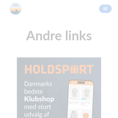
Andre links