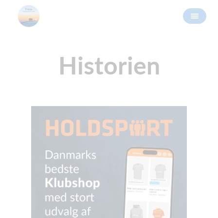
Historien