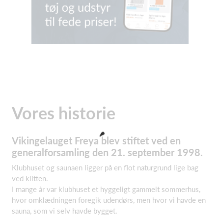
Vores historie
Vikingelauget Freya blev stiftet ved en
generalforsamling den 21. september 1998.
Klubhuset og saunaen ligger på en flot naturgrund lige bag
ved klitten.
I mange år var klubhuset et hyggeligt gammelt sommerhus,
hvor omklædningen foregik udendørs, men hvor vi havde en
sauna, som vi selv havde bygget.